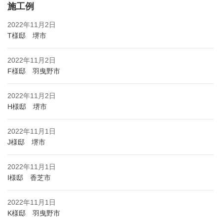
施工例
2022年11月2日
T様邸 堺市
2022年11月2日
F様邸 羽曳野市
2022年11月2日
H様邸 堺市
2022年11月1日
J様邸 堺市
2022年11月1日
I様邸 香芝市
2022年11月1日
K様邸 羽曳野市