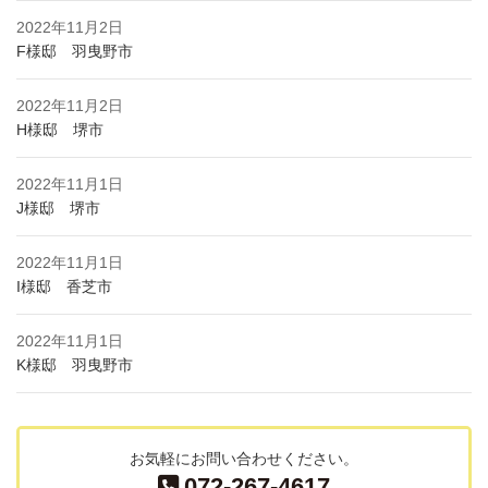
2022年11月2日
F様邸 羽曳野市
2022年11月2日
H様邸 堺市
2022年11月1日
J様邸 堺市
2022年11月1日
I様邸 香芝市
2022年11月1日
K様邸 羽曳野市
お気軽にお問い合わせください。
072-267-4617